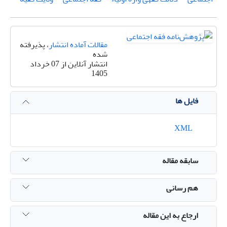
مقالات آماده انتشار
، پذیرفته
شده
انتشار آنلاین از 07 خرداد
1405
فایل ها
XML
سابقه مقاله
هم رسانی
ارجاع به این مقاله