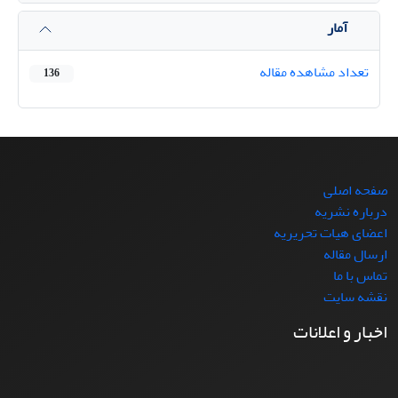
آمار
تعداد مشاهده مقاله
136
صفحه اصلی
درباره نشریه
اعضای هیات تحریریه
ارسال مقاله
تماس با ما
نقشه سایت
اخبار و اعلانات