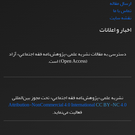
ارسال مقاله
تماس با ما
نقشه سایت
اخبار و اعلانات
دسترسی به مقالات نشریه علمی «پژوهش‌نامه فقه اجتماعي» آزاد
(Open Access) است.
نشریه علمی «پژوهش‌نامه فقه اجتماعي» تحت مجوز بین‌المللی
Attribution-NonCommercial 4.0 International
CC BY-NC
4.0
فعالیت می‌نماید.