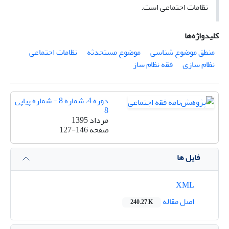
نظامات اجتماعی است
.
کلیدواژه‌ها
منطق موضوع شناسی
موضوع مستحدثه
نظامات اجتماعی
نظام سازی
فقه نظام ساز
دوره 4، شماره 8 - شماره پیاپی
8
مرداد 1395
صفحه
127-146
فایل ها
XML
اصل مقاله
240.27 K