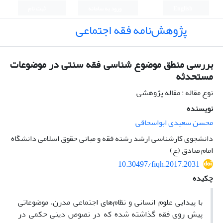
English
ورود به سامانه
ثبت نام
پژوهش‌نامه فقه اجتماعی
بررسی منطق موضوع شناسی فقه سنتی در موضوعات
مستحدثه
نوع مقاله : مقاله پژوهشی
نویسنده
محسن سعیدی ابواسحاقی
دانشجوی کارشناسی ارشد رشته فقه و مبانی حقوق اسلامی دانشگاه
امام صادق (ع)
10.30497/fiqh.2017.2031
چکیده
با پیدایی علوم انسانی و نظام‌های اجتماعی مدرن، موضوعاتی
پیش روی فقه گذاشته شده که در نصوص دینی حکمی در