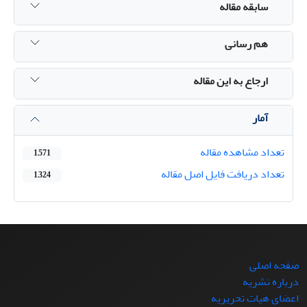
سابقه مقاله
هم رسانی
ارجاع به این مقاله
آمار
تعداد مشاهده مقاله
1,571
تعداد دریافت فایل اصل مقاله
1,324
صفحه اصلی
درباره نشریه
اعضای هیات تحریریه