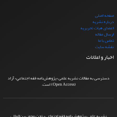
صفحه اصلی
درباره نشریه
اعضای هیات تحریریه
ارسال مقاله
تماس با ما
نقشه سایت
اخبار و اعلانات
دسترسی به مقالات نشریه علمی «پژوهش‌نامه فقه اجتماعي» آزاد
(Open Access) است.
نشریه علمی «پژوهش‌نامه فقه اجتماعي» تحت مجوز بین‌المللی