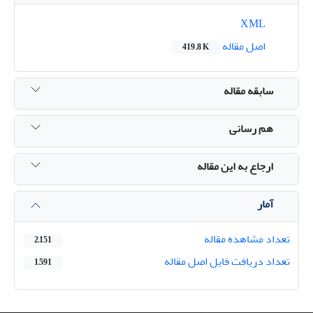
XML
اصل مقاله
419.8 K
سابقه مقاله
هم رسانی
ارجاع به این مقاله
آمار
تعداد مشاهده مقاله
2,151
تعداد دریافت فایل اصل مقاله
1,591