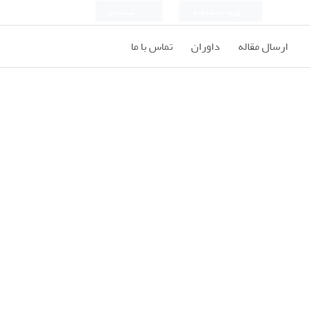
ورود به سامانه
ثبت نام
ارسال مقاله
داوران
تماس با ما