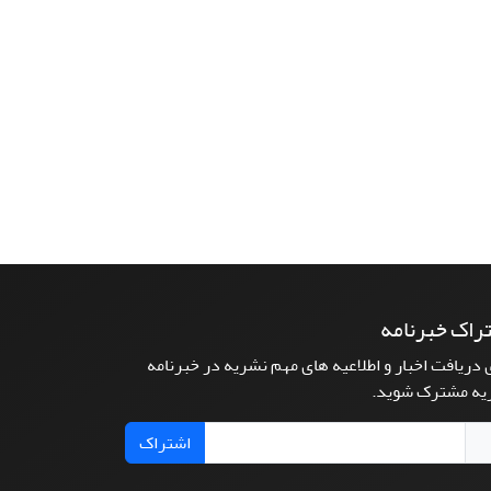
راک خبرنامه
 دریافت اخبار و اطلاعیه های مهم نشریه در خبرنامه
یه مشترک شوید.
اشتراک