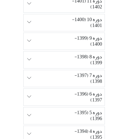
دوره 11 (1401-
1402)
دوره 10 (1400-
1401)
دوره 9 (1399-
1400)
دوره 8 (1398-
1399)
دوره 7 (1397-
1398)
دوره 6 (1396-
1397)
دوره 5 (1395-
1396)
دوره 4 (1394-
1395)