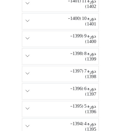
دوره 11 (1401-
1402)
دوره 10 (1400-
1401)
دوره 9 (1399-
1400)
دوره 8 (1398-
1399)
دوره 7 (1397-
1398)
دوره 6 (1396-
1397)
دوره 5 (1395-
1396)
دوره 4 (1394-
1395)