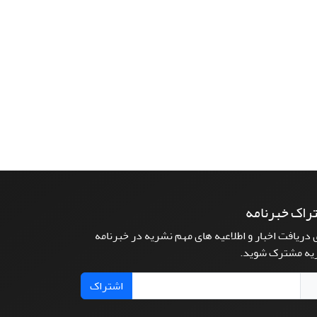
راک خبرنامه
 دریافت اخبار و اطلاعیه های مهم نشریه در خبرنامه
یه مشترک شوید.
اشتراک