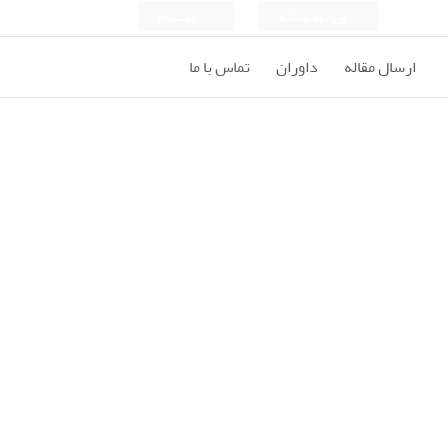
ورود به سامانه
ثبت نام
ارسال مقاله
داوران
تماس با ما